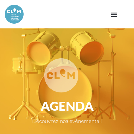
AGENDA
Découvrez nos évènements !