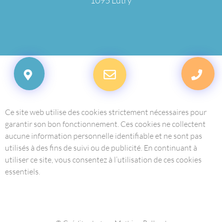
1095 Lutry
Ce site web utilise des cookies strictement nécessaires pour
garantir son bon fonctionnement. Ces cookies ne collectent
aucune information personnelle identifiable et ne sont pas
utilisés à des fins de suivi ou de publicité. En continuant à
utiliser ce site, vous consentez à l’utilisation de ces cookies
essentiels.